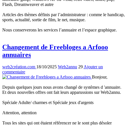
Flash, Dreamweaver et autre
Articles des thèmes définis par l’administrateur : comme le handicap,
sports, actualité, sortie de film, le net, musique.
Nous conserverons les services l’annuaire et l’espace graphique.
Changement de Freebloges a Arfooo
annuaires
web2création.com
18/10/2025
Web2annu
29
Ajouter un
commentaire
Bonjour,
Depuis quelques jours nous avons changé de systèmes d 'annuaire.
Et deux nouvelles offres ont fait leurs apparussions sur Web2annu.
Spéciale Adulte/ charmes et Spéciale jeux d'argents
Attention, attention
Tous les sites qui ont étaient référencer ne le sont plus désoler