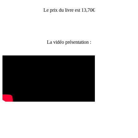
Le prix du livre est 13,70€
La vidéo présentation :