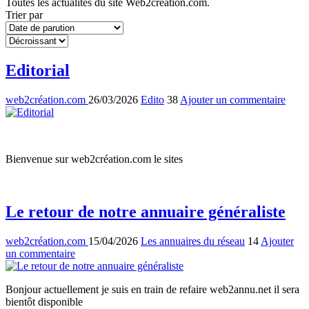
Toutes les actualités du site Web2création.com.
Trier par
Editorial
web2création.com
26/03/2026
Edito
38
Ajouter un commentaire
Bienvenue sur web2création.com le sites
Le retour de notre annuaire généraliste
web2création.com
15/04/2026
Les annuaires du réseau
14
Ajouter
un commentaire
Bonjour actuellement je suis en train de refaire
web2annu.net il sera
bientôt disponible