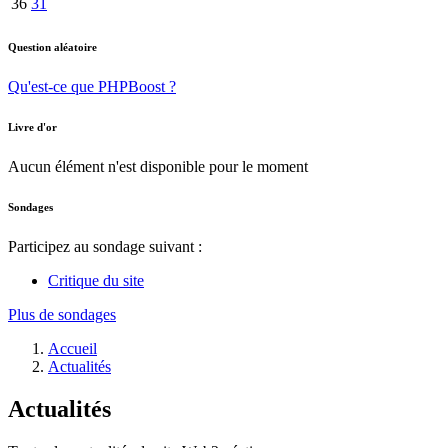
36
31
Question aléatoire
Qu'est-ce que PHPBoost ?
Livre d'or
Aucun élément n'est disponible pour le moment
Sondages
Participez au sondage suivant :
Critique du site
Plus de sondages
Accueil
Actualités
Actualités