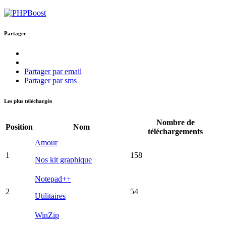
Partager
Partager par email
Partager par sms
Les plus téléchargés
Nombre de
Position
Nom
téléchargements
Amour
1
158
Nos kit graphique
Notepad++
2
54
Utilitaires
WinZip